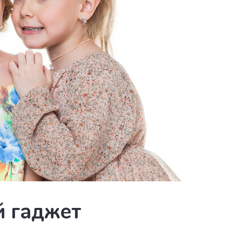
 гаджет