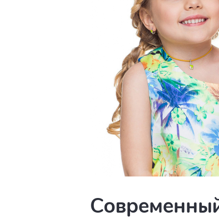
Современный